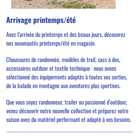
Arrivage printemps/été
Avec l’arrivée du printemps et des beaux jours, découvrez
nos nouveautés printemps/été en magasin.
Chaussures de randonnée, modèles de trail, sacs à dos,
accessoires outdoor et textile technique : nous avons
sélectionné des équipements adaptés à toutes vos sorties,
de la balade en montagne aux aventures plus sportives.
Que vous soyez randonneur, trailer ou passionné d’outdoor,
venez découvrir notre nouvelle collection et préparez votre
saison avec du matériel performant et adapté à vos besoins.