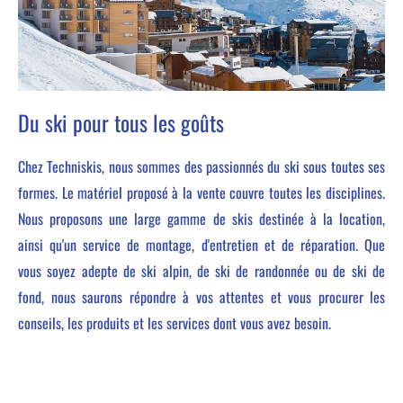
Du ski pour tous les goûts
Chez Techniskis, nous sommes des passionnés du ski sous toutes ses
formes. Le matériel proposé à la vente couvre toutes les disciplines.
Nous proposons une large gamme de skis destinée à la location,
ainsi qu'un service de montage, d'entretien et de réparation. Que
vous soyez adepte de ski alpin, de ski de randonnée ou de ski de
fond, nous saurons répondre à vos attentes et vous procurer les
conseils, les produits et les services dont vous avez besoin.