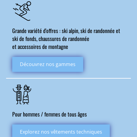
Grande variété d'offres : ski alpin, ski de randonnée et
ski de fonds, chaussures de randonnée
et accessoires de montagne
Découvrez nos gammes
Pour hommes / femmes de tous âges
Explorez nos vêtements techniques