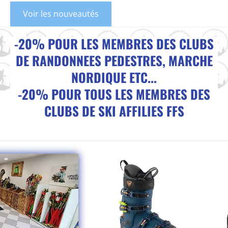
Voir les nouveautés
-20% POUR LES MEMBRES DES CLUBS
DE RANDONNEES PEDESTRES, MARCHE
NORDIQUE ETC...
-20% POUR TOUS LES MEMBRES DES
CLUBS DE SKI AFFILIES FFS