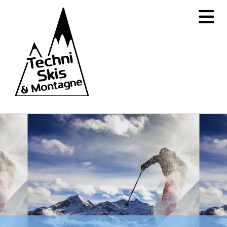
Accéder au contenu