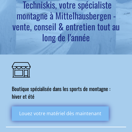
Techniskis, votre spécialiste
montagne à Mittelhausbergen -
vente, conseil & entretien tout au
long de l’année
Boutique spécialisée dans les sports de montagne :
hiver et été
Louez votre matériel dès maintenant