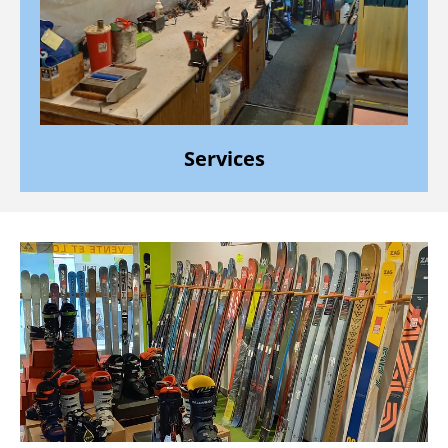
Services