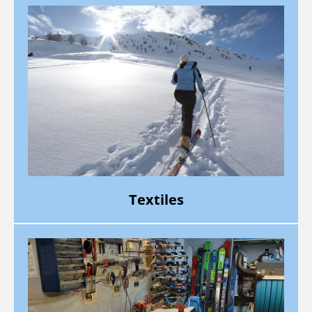
Textiles