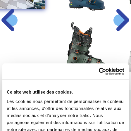
Ce site web utilise des cookies.
Les cookies nous permettent de personnaliser le contenu
et les annonces, d'offrir des fonctionnalités relatives aux
médias sociaux et d'analyser notre trafic. Nous
partageons également des informations sur l'utilisation de
notre site avec nos partenaires de médias sociaux, de