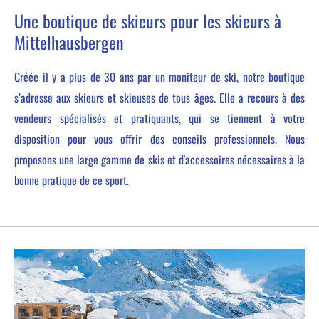
Une boutique de skieurs pour les skieurs à
Mittelhausbergen
Créée il y a plus de 30 ans par un moniteur de ski, notre boutique
s’adresse aux skieurs et skieuses de tous âges. Elle a recours à des
vendeurs spécialisés et pratiquants, qui se tiennent à votre
disposition pour vous offrir des conseils professionnels. Nous
proposons une large gamme de skis et d'accessoires nécessaires à la
bonne pratique de ce sport.