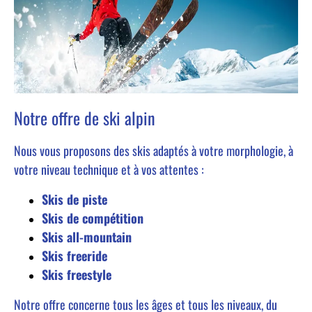
Notre offre de ski alpin
Nous vous proposons des skis adaptés à votre morphologie, à
votre niveau technique et à vos attentes :
Skis de piste
Skis de compétition
Skis all-mountain
Skis freeride
Skis freestyle
Notre offre concerne tous les âges et tous les niveaux, du