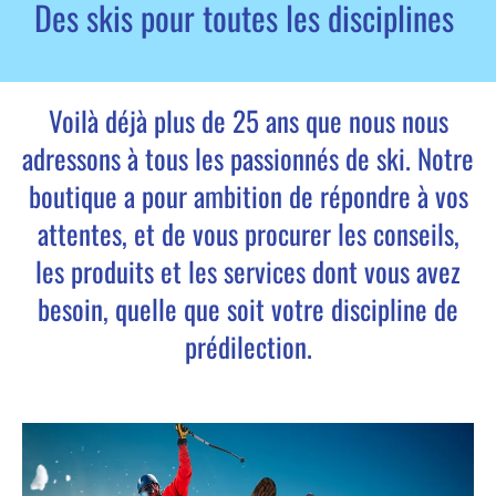
Des skis pour toutes les disciplines
Voilà déjà plus de 25 ans que nous nous
adressons à tous les passionnés de ski. Notre
boutique a pour ambition de répondre à vos
attentes, et de vous procurer les conseils,
les produits et les services dont vous avez
besoin, quelle que soit votre discipline de
prédilection.