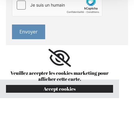
Veuillez accepter les cookies marketing pour
afficher cette carte.
Accept cookies