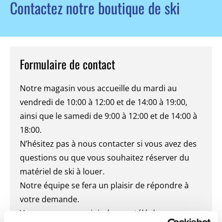
Contactez notre boutique de ski
Formulaire de contact
Notre magasin vous accueille du mardi au
vendredi de 10:00 à 12:00 et de 14:00 à 19:00,
ainsi que le samedi de 9:00 à 12:00 et de 14:00 à
18:00.
N’hésitez pas à nous contacter si vous avez des
questions ou que vous souhaitez réserver du
matériel de ski à louer.
Notre équipe se fera un plaisir de répondre à
votre demande.
Vous pouvez nous joindre par téléphone, par e-