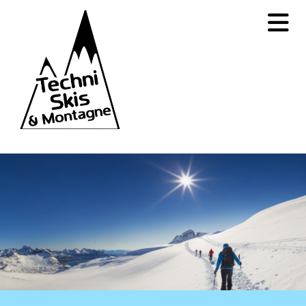
Accéder au contenu