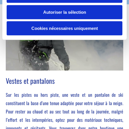
Autoriser la sélection
Cookies nécessaires uniquement
Vestes et pantalons
Sur les pistes ou hors piste, une veste et un pantalon de ski
constituent la base d’une tenue adaptée pour votre séjour à la neige.
Pour rester au chaud et au sec tout au long de la journée, malgré
l’effort et les intempéries, optez pour des matériaux techniques,
innovants et résitants. Vous trouverez dans notre boutique une