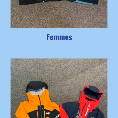
Femmes