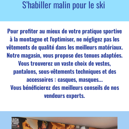
S’habiller malin pour le ski
Pour profiter au mieux de votre pratique sportive
à la montagne et l'optimiser, ne négligez pas les
vêtements de qualité dans les meilleurs matériaux.
Notre magasin, vous propose des tenues adaptées.
Vous trouverez un vaste choix de vestes,
pantalons, sous-vêtements techniques et des
accessoires : casques, masques...
Vous bénéficierez des meilleurs conseils de nos
vendeurs experts.