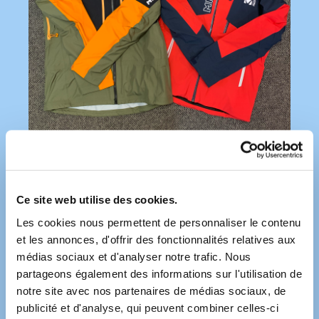
Ce site web utilise des cookies.
Hommes
Les cookies nous permettent de personnaliser le contenu
et les annonces, d'offrir des fonctionnalités relatives aux
médias sociaux et d'analyser notre trafic. Nous
partageons également des informations sur l'utilisation de
notre site avec nos partenaires de médias sociaux, de
publicité et d'analyse, qui peuvent combiner celles-ci