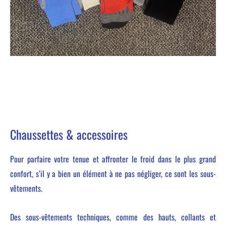
Chaussettes & accessoires
Pour parfaire votre tenue et affronter le froid dans le plus grand
confort, s’il y a bien un élément à ne pas négliger, ce sont les sous-
vêtements.
Des sous-vêtements techniques, comme des hauts, collants et