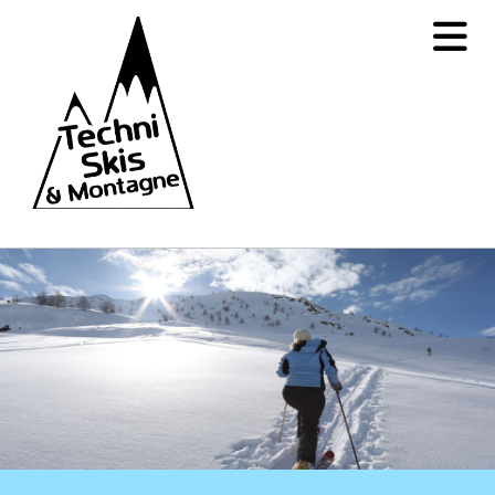
Accéder au contenu