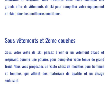
grande offre de vêtements de ski pour compléter votre équipement
et skier dans les meilleures conditions.
Sous-vêtements et 2ème couches
Sous votre veste de ski, pensez à enfiler un vêtement chaud et
respirant, comme une polaire, pour compléter votre tenue de grand
froid. Nous vous proposons un vaste choix de modèles pour hommes
et femmes, qui allient des matériaux de qualité et un design
séduisant.